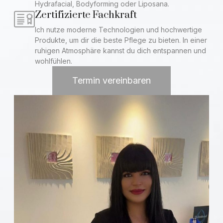
Hydrafacial, Bodyforming oder Liposana.
Zertifizierte Fachkraft
Ich nutze moderne Technologien und hochwertige
Produkte, um dir die beste Pflege zu bieten. In einer
ruhigen Atmosphäre kannst du dich entspannen und
wohlfühlen.
Termin vereinbaren