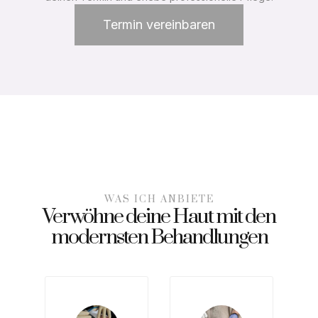
Termin vereinbaren
WAS ICH ANBIETE
Verwöhne deine Haut mit den
modernsten Behandlungen