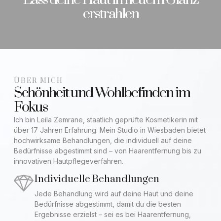
erstrahlen
ÜBER MICH
Schönheit und Wohlbefinden im
Fokus
Ich bin Leila Zemrane, staatlich geprüfte Kosmetikerin mit
über 17 Jahren Erfahrung. Mein Studio in Wiesbaden bietet
hochwirksame Behandlungen, die individuell auf deine
Bedürfnisse abgestimmt sind – von Haarentfernung bis zu
innovativen Hautpflegeverfahren.
Individuelle Behandlungen
Jede Behandlung wird auf deine Haut und deine
Bedürfnisse abgestimmt, damit du die besten
Ergebnisse erzielst – sei es bei Haarentfernung,