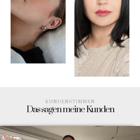
KUNDENSTIMMEN
Das sagen meine Kunden