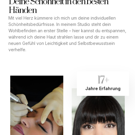
Deine Schönheit in den besten
Händen
Mit viel Herz kümmere ich mich um deine individuellen
Schönheitsbedürfnisse. In meinem Studio steht dein
Wohlbefinden an erster Stelle – hier kannst du entspannen,
während ich deine Haut strahlen lasse und dir zu einem
neuen Gefühl von Leichtigkeit und Selbstbewusstsein
verhelfe.
17
+
Jahre Erfahrung