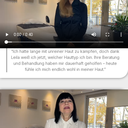
“Ich hatte lange mit unreiner Haut zu kämpfen, doch dank
Leila weiß ich jetzt, welcher Hauttyp ich bin. Ihre Beratung
und Behandlung haben mir dauerhaft geholfen – heute
fühle ich mich endlich wohl in meiner Haut.”