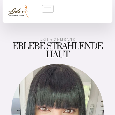
LEILA ZEMRANE
ERLEBE STRAHLENDE
HAUT