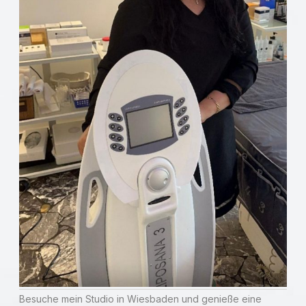
Besuche mein Studio in Wiesbaden und genieße eine