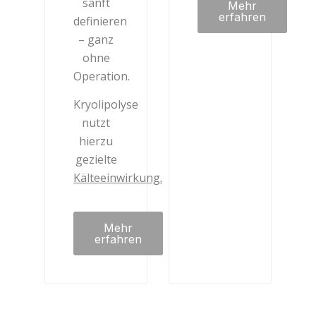
sanft
Mehr
erfahren
definieren
– ganz
ohne
Operation.
Kryolipolyse
nutzt
hierzu
gezielte
Kälteeinwirkung.
Mehr
erfahren