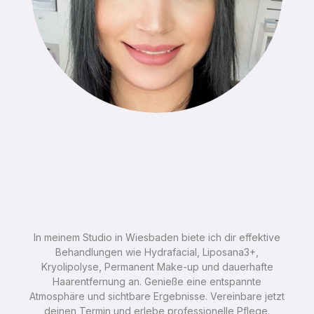
In meinem Studio in Wiesbaden biete ich dir effektive
Behandlungen wie Hydrafacial, Liposana3+,
Kryolipolyse, Permanent Make-up und dauerhafte
Haarentfernung an. Genieße eine entspannte
Atmosphäre und sichtbare Ergebnisse. Vereinbare jetzt
deinen Termin und erlebe professionelle Pflege.