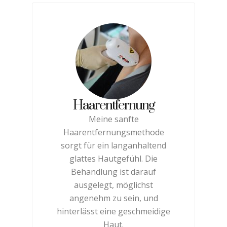
Haarentfernung
Meine sanfte
Haarentfernungsmethode
sorgt für ein langanhaltend
glattes Hautgefühl. Die
Behandlung ist darauf
ausgelegt, möglichst
angenehm zu sein, und
hinterlässt eine geschmeidige
Haut.