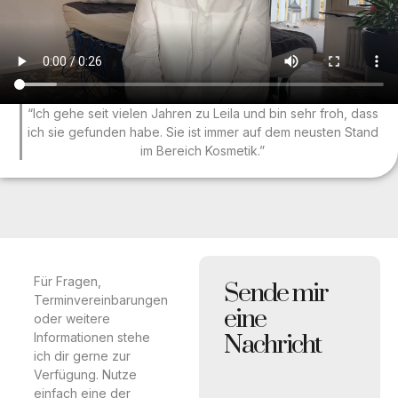
“Ich gehe seit vielen Jahren zu Leila und bin sehr froh, dass
ich sie gefunden habe. Sie ist immer auf dem neusten Stand
im Bereich Kosmetik.”
Für Fragen,
Sende mir
Terminvereinbarungen
eine
oder weitere
Nachricht
Informationen stehe
ich dir gerne zur
Verfügung. Nutze
einfach eine der