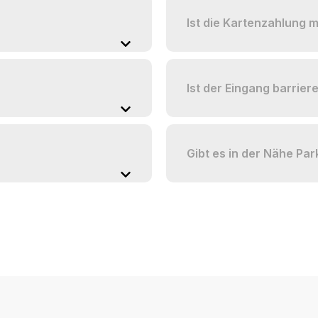
Ist die Kartenzahlung 
Ist der Eingang barriere
Gibt es in der Nähe Par