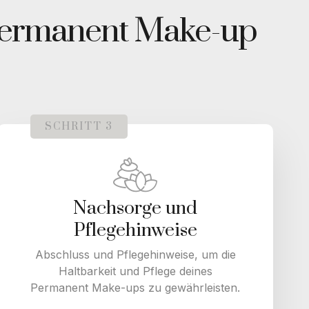
 Permanent Make-up
SCHRITT 3
Nachsorge und
Pflegehinweise
Abschluss und Pflegehinweise, um die
Haltbarkeit und Pflege deines
Permanent Make-ups zu gewährleisten.