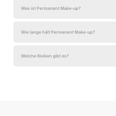
Was ist Permanent Make-up?
Wie lange hält Permanent Make-up?
Welche Risiken gibt es?