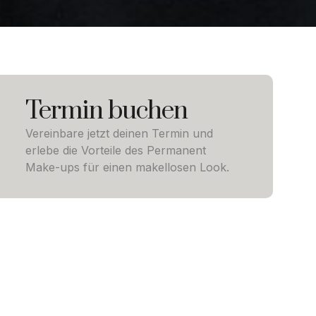
Termin buchen
Vereinbare jetzt deinen Termin und
erlebe die Vorteile des Permanent
Make-ups für einen makellosen Look.