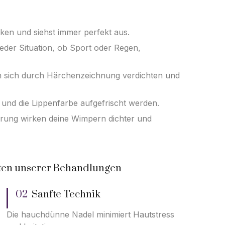
nken und siehst immer perfekt aus.
jeder Situation, ob Sport oder Regen,
 sich durch Härchenzeichnung verdichten und
 und die Lippenfarbe aufgefrischt werden.
rung wirken deine Wimpern dichter und
ten unserer Behandlungen
02
Sanfte Technik
Die hauchdünne Nadel minimiert Hautstress