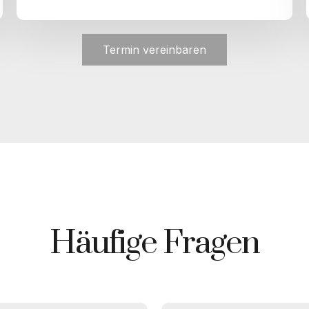
Termin vereinbaren
Häufige Fragen