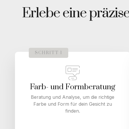
Erlebe eine präzi
SCHRITT 1
Farb- und Formberatung
Beratung und Analyse, um die richtige
Farbe und Form für dein Gesicht zu
finden.