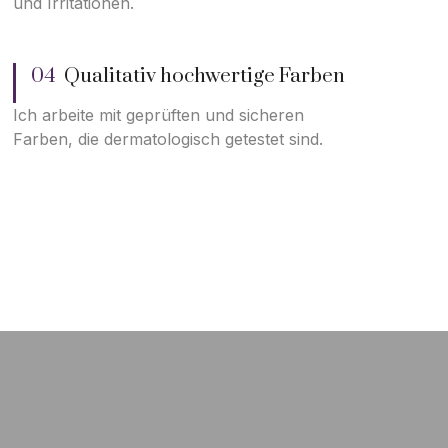
und Irritationen.
04
Qualitativ hochwertige Farben
Ich arbeite mit geprüften und sicheren
Farben, die dermatologisch getestet sind.