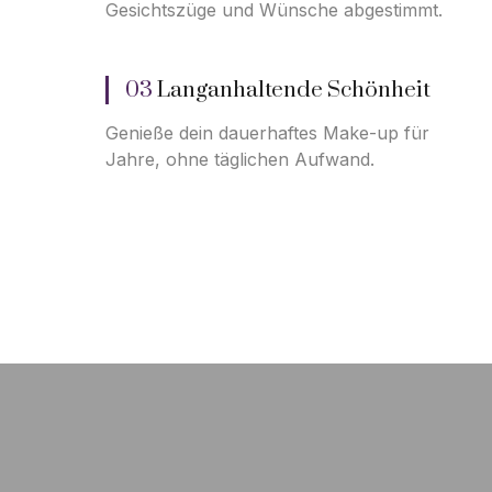
Gesichtszüge und Wünsche abgestimmt.
03
Langanhaltende Schönheit
Genieße dein dauerhaftes Make-up für
Jahre, ohne täglichen Aufwand.